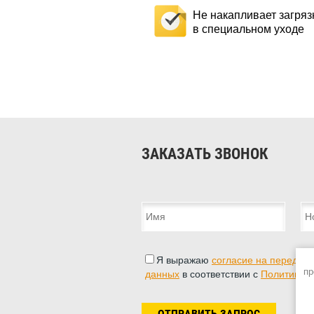
Не накапливает загряз
в специальном уходе
ЗАКАЗАТЬ ЗВОНОК
Я выражаю
согласие на передачу
пр
данных
в соответствии с
Политикой
ОТПРАВИТЬ ЗАПРОС