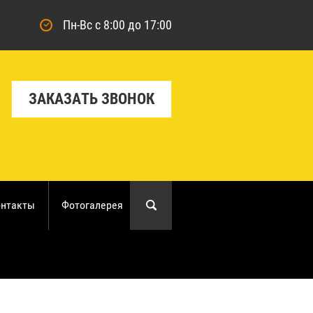
Пн-Вс с 8:00 до 17:00
ЗАКАЗАТЬ ЗВОНОК
онтакты
Фотогалерея