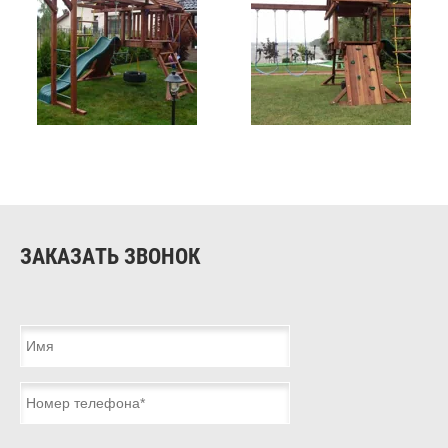
ЗАКАЗАТЬ ЗВОНОК