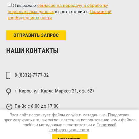
Я выражаю
согласие на передачу и обработку
персональных данных
в соответствии с
Политикой
конфиденциальности
ОТПРАВИТЬ ЗАПРОС
НАШИ КОНТАКТЫ
8-(8332)-7777-32
г. Киров, ул. Карла Маркса 21, оф. 527
Пн-Вс с 8:00 до 17:00
Этот сайт использует файлы cookie и метаданные. Продолжая
просматривать его, вы соглашаетесь на использование нами файлов
cookie и метаданных в соответствии с
Политикой
конфиденциальности
.
Megagroup.ru
© 2017 - 2026
Политика конфиденциальности