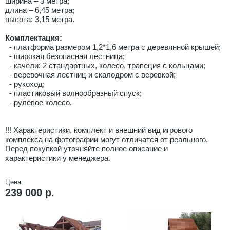
ширина – 3 метра;
длина – 6,45 метра;
высота: 3,15 метра.
Комплектация:
- платформа размером 1,2*1,6 метра с деревянной крышей;
- широкая безопасная лестница;
- качели: 2 стандартных, колесо, трапеция с кольцами;
- веревочная лестниц и скалодром с веревкой;
- рукоход;
- пластиковый волнообразный спуск;
- рулевое колесо.
!!! Характеристики, комплект и внешний вид игрового
комплекса на фотографии могут отличатся от реального.
Перед покупкой уточняйте полное описание и
характеристики у менеджера.
Цена
239 000 р.