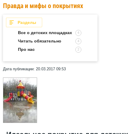
Правда и мифы о покрытиях
Разделы
Все о детских площадках
4
Читать обязательно
4
Про нас
2
Дата публикации: 20.03.2017 09:53