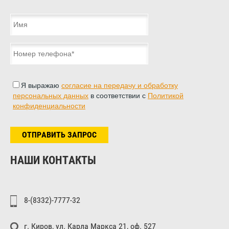
Я выражаю
согласие на передачу и обработку
персональных данных
в соответствии с
Политикой
конфиденциальности
ОТПРАВИТЬ ЗАПРОС
НАШИ КОНТАКТЫ
8-(8332)-7777-32
г. Киров, ул. Карла Маркса 21, оф. 527