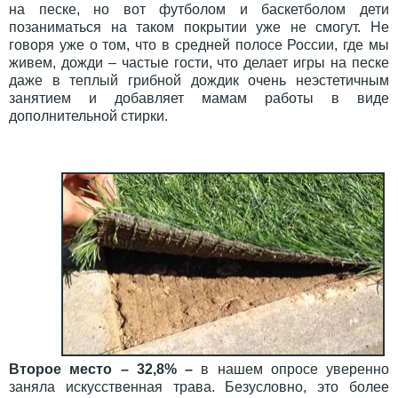
на песке, но вот футболом и баскетболом дети
позаниматься на таком покрытии уже не смогут. Не
говоря уже о том, что в средней полосе России, где мы
живем, дожди – частые гости, что делает игры на песке
даже в теплый грибной дождик очень неэстетичным
занятием и добавляет мамам работы в виде
дополнительной стирки.
Второе место – 32,8% –
в нашем опросе уверенно
заняла искусственная трава. Безусловно, это более