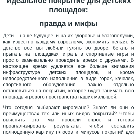
Идеальное покрытие для детских
площадок:
правда и мифы
Дети – наше будущее, и на их здоровье и благополучии,
как известно каждому взрослому, экономить нельзя. В
детстве все мы любили гулять во дворе, бегать и
прыгать на площадках, играть в спортивные игры и
просто замечательно проводить время с друзьями. В
настоящее время уделяется все больше внимания
инфраструктуре детских площадок, и кроме
непосредственного наполнения в виде горок, качелек,
спортивного оборудования важно отдельно
остановиться на покрытии, которое будет занимать всю
площадь игрового пространства наших малышей.
Что сегодня выбирают кировчане? Знают ли они о
преимуществах тех или иных видов покрытий? Чтобы
выяснить это, мы провели опрос и готовы
проанализировать результаты, чтобы составить
полноценную картину плюсов и минусов покрытий для