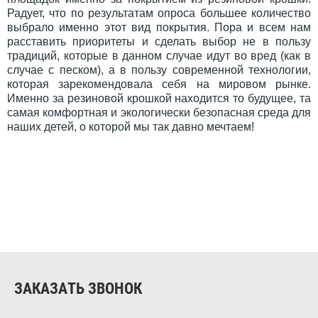
Радует, что по результатам опроса большее количество
выбрало именно этот вид покрытия. Пора и всем нам
расставить приоритеты и сделать выбор не в пользу
традиций, которые в данном случае идут во вред (как в
случае с песком), а в пользу современной технологии,
которая зарекомендовала себя на мировом рынке.
Именно за резиновой крошкой находится то будущее, та
самая комфортная и экологически безопасная среда для
наших детей, о которой мы так давно мечтаем!
ЗАКАЗАТЬ ЗВОНОК