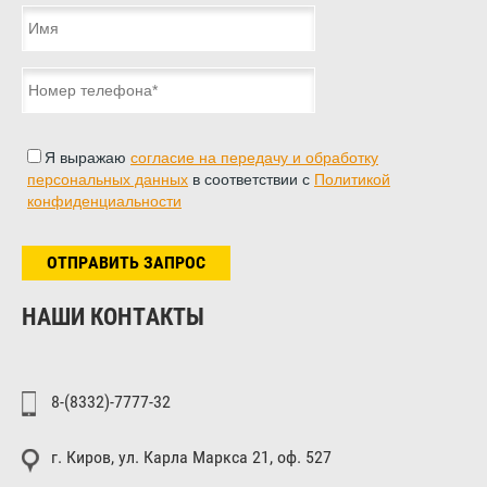
Я выражаю
согласие на передачу и обработку
персональных данных
в соответствии с
Политикой
конфиденциальности
ОТПРАВИТЬ ЗАПРОС
НАШИ КОНТАКТЫ
8-(8332)-7777-32
г. Киров, ул. Карла Маркса 21, оф. 527