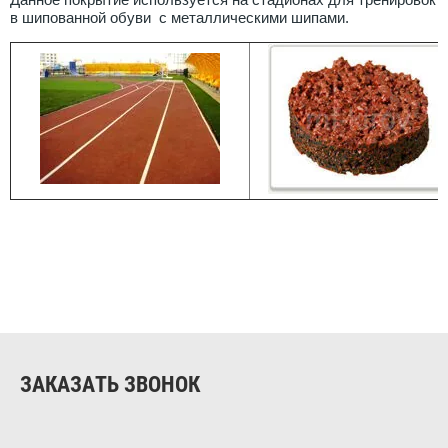
в шипованной обуви с металлическими шипами.
ЗАКАЗАТЬ ЗВОНОК