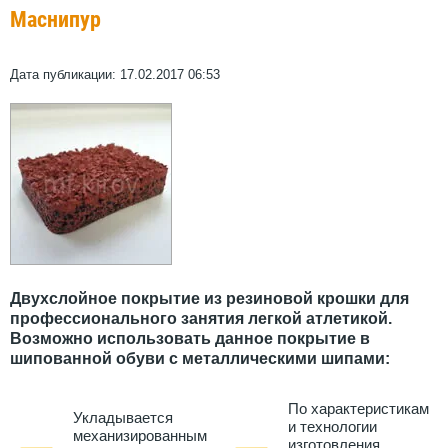
Маснипур
Дата публикации: 17.02.2017 06:53
Двухслойное покрытие из резиновой крошки для
профессионального занятия легкой атлетикой.
Возможно использовать данное покрытие в
шипованной обуви с металлическими шипами:
По характеристикам
Укладывается
и технологии
механизированным
изготовления,